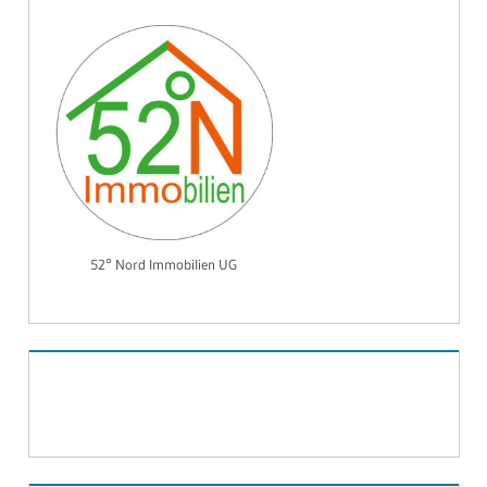
52° Nord Immobilien UG