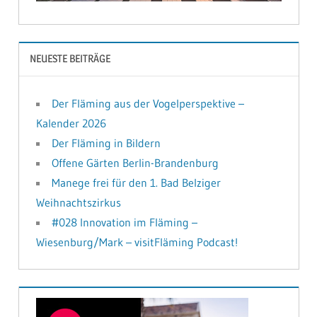
NEUESTE BEITRÄGE
Der Fläming aus der Vogelperspektive –
Kalender 2026
Der Fläming in Bildern
Offene Gärten Berlin-Brandenburg
Manege frei für den 1. Bad Belziger
Weihnachtszirkus
#028 Innovation im Fläming –
Wiesenburg/Mark – visitFläming Podcast!