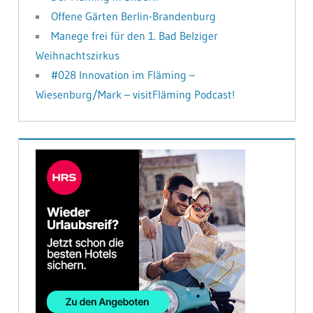
Offene Gärten Berlin-Brandenburg
Manege frei für den 1. Bad Belziger
Weihnachtszirkus
#028 Innovation im Fläming –
Wiesenburg/Mark – visitFläming Podcast!