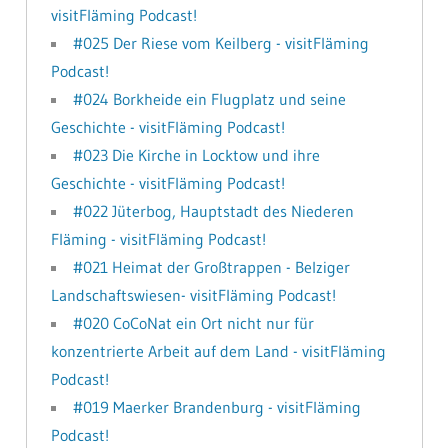
visitFläming Podcast!
#025 Der Riese vom Keilberg - visitFläming
Podcast!
#024 Borkheide ein Flugplatz und seine
Geschichte - visitFläming Podcast!
#023 Die Kirche in Locktow und ihre
Geschichte - visitFläming Podcast!
#022 Jüterbog, Hauptstadt des Niederen
Fläming - visitFläming Podcast!
#021 Heimat der Großtrappen - Belziger
Landschaftswiesen- visitFläming Podcast!
#020 CoCoNat ein Ort nicht nur für
konzentrierte Arbeit auf dem Land - visitFläming
Podcast!
#019 Maerker Brandenburg - visitFläming
Podcast!