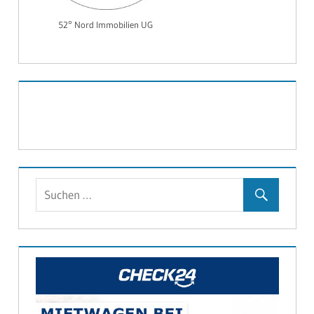
52° Nord Immobilien UG