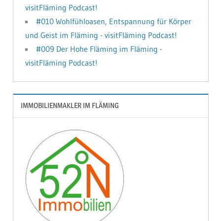
visitFläming Podcast!
#010 Wohlfühloasen, Entspannung für Körper
und Geist im Fläming - visitFläming Podcast!
#009 Der Hohe Fläming im Fläming -
visitFläming Podcast!
IMMOBILIENMAKLER IM FLÄMING