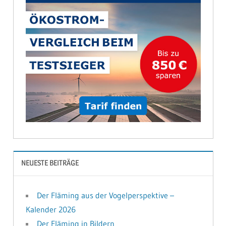
NEUESTE BEITRÄGE
Der Fläming aus der Vogelperspektive –
Kalender 2026
Der Fläming in Bildern