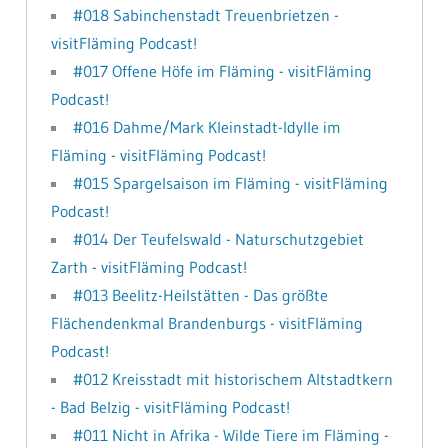
#018 Sabinchenstadt Treuenbrietzen -
visitFläming Podcast!
#017 Offene Höfe im Fläming - visitFläming
Podcast!
#016 Dahme/Mark Kleinstadt-Idylle im
Fläming - visitFläming Podcast!
#015 Spargelsaison im Fläming - visitFläming
Podcast!
#014 Der Teufelswald - Naturschutzgebiet
Zarth - visitFläming Podcast!
#013 Beelitz-Heilstätten - Das größte
Flächendenkmal Brandenburgs - visitFläming
Podcast!
#012 Kreisstadt mit historischem Altstadtkern
- Bad Belzig - visitFläming Podcast!
#011 Nicht in Afrika - Wilde Tiere im Fläming -