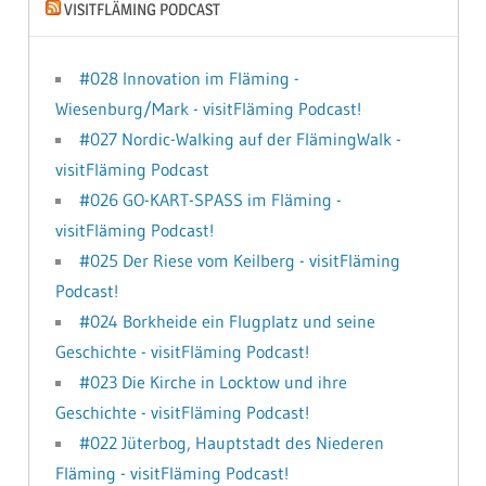
VISITFLÄMING PODCAST
#028 Innovation im Fläming -
Wiesenburg/Mark - visitFläming Podcast!
#027 Nordic-Walking auf der FlämingWalk -
visitFläming Podcast
#026 GO-KART-SPASS im Fläming -
visitFläming Podcast!
#025 Der Riese vom Keilberg - visitFläming
Podcast!
#024 Borkheide ein Flugplatz und seine
Geschichte - visitFläming Podcast!
#023 Die Kirche in Locktow und ihre
Geschichte - visitFläming Podcast!
#022 Jüterbog, Hauptstadt des Niederen
Fläming - visitFläming Podcast!