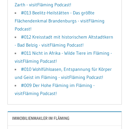
Zarth - visitFläming Podcast!
#013 Beelitz-Heilstätten - Das größte
Flächendenkmal Brandenburgs - visitFläming
Podcast!
#012 Kreisstadt mit historischem Altstadtkern
- Bad Belzig - visitFläming Podcast!
#011 Nicht in Afrika - Wilde Tiere im Fläming -
visitFläming Podcast!
#010 Wohlfühloasen, Entspannung für Körper
und Geist im Fläming - visitFläming Podcast!
#009 Der Hohe Fläming im Fläming -
visitFläming Podcast!
IMMOBILIENMAKLER IM FLÄMING