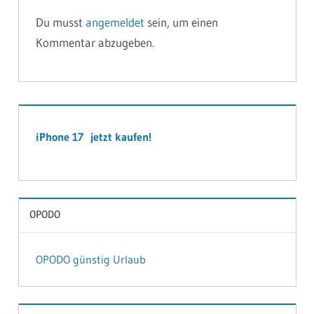
Du musst
angemeldet
sein, um einen
Kommentar abzugeben.
iPhone 17 jetzt kaufen!
OPODO
OPODO günstig Urlaub