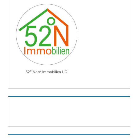
52° Nord Immobilien UG