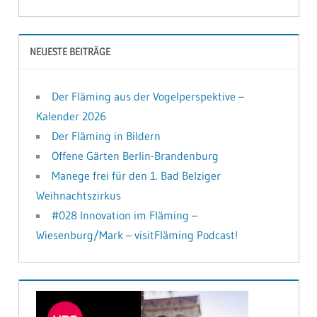
NEUESTE BEITRÄGE
Der Fläming aus der Vogelperspektive –
Kalender 2026
Der Fläming in Bildern
Offene Gärten Berlin-Brandenburg
Manege frei für den 1. Bad Belziger
Weihnachtszirkus
#028 Innovation im Fläming –
Wiesenburg/Mark – visitFläming Podcast!