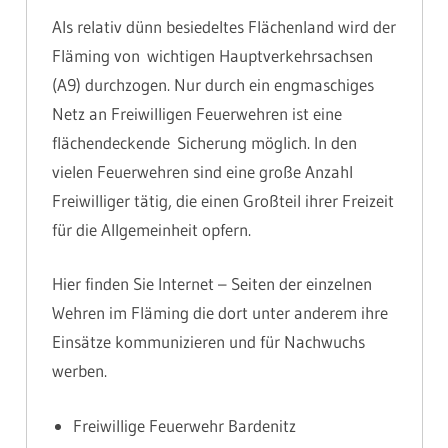
Als relativ dünn besiedeltes Flächenland wird der
Fläming von wichtigen Hauptverkehrsachsen
(A9) durchzogen. Nur durch ein engmaschiges
Netz an Freiwilligen Feuerwehren ist eine
flächendeckende Sicherung möglich. In den
vielen Feuerwehren sind eine große Anzahl
Freiwilliger tätig, die einen Großteil ihrer Freizeit
für die Allgemeinheit opfern.
Hier finden Sie Internet – Seiten der einzelnen
Wehren im Fläming die dort unter anderem ihre
Einsätze kommunizieren und für Nachwuchs
werben.
Freiwillige Feuerwehr Bardenitz