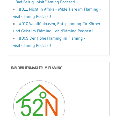
- Bad Belzig - visitFläming Podcast!
#011 Nicht in Afrika - Wilde Tiere im Fläming -
visitFläming Podcast!
#010 Wohlfühloasen, Entspannung für Körper
und Geist im Fläming - visitFläming Podcast!
#009 Der Hohe Fläming im Fläming -
visitFläming Podcast!
IMMOBILIENMAKLER IM FLÄMING