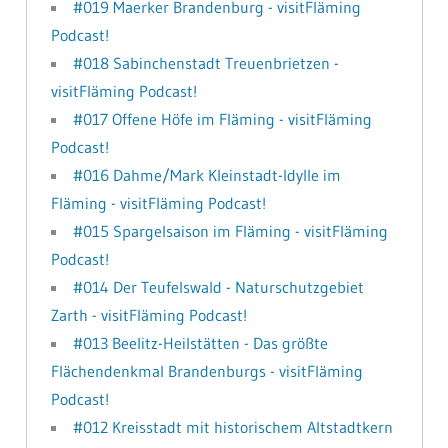
#019 Maerker Brandenburg - visitFläming
Podcast!
#018 Sabinchenstadt Treuenbrietzen -
visitFläming Podcast!
#017 Offene Höfe im Fläming - visitFläming
Podcast!
#016 Dahme/Mark Kleinstadt-Idylle im
Fläming - visitFläming Podcast!
#015 Spargelsaison im Fläming - visitFläming
Podcast!
#014 Der Teufelswald - Naturschutzgebiet
Zarth - visitFläming Podcast!
#013 Beelitz-Heilstätten - Das größte
Flächendenkmal Brandenburgs - visitFläming
Podcast!
#012 Kreisstadt mit historischem Altstadtkern