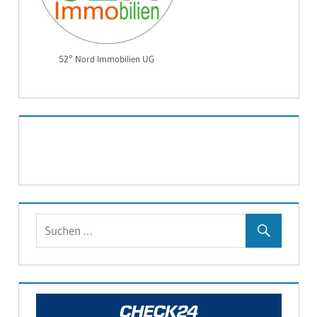
52° Nord Immobilien UG