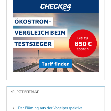
NEUESTE BEITRÄGE
Der Fläming aus der Vogelperspektive –