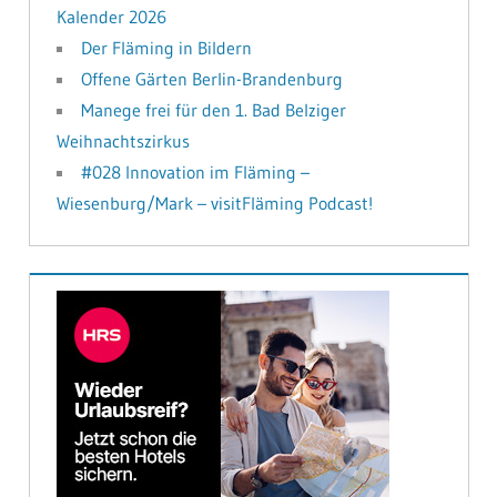
Kalender 2026
Der Fläming in Bildern
Offene Gärten Berlin-Brandenburg
Manege frei für den 1. Bad Belziger
Weihnachtszirkus
#028 Innovation im Fläming –
Wiesenburg/Mark – visitFläming Podcast!