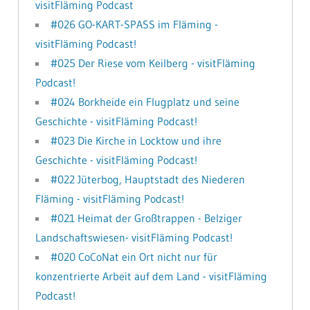
visitFläming Podcast
#026 GO-KART-SPASS im Fläming -
visitFläming Podcast!
#025 Der Riese vom Keilberg - visitFläming
Podcast!
#024 Borkheide ein Flugplatz und seine
Geschichte - visitFläming Podcast!
#023 Die Kirche in Locktow und ihre
Geschichte - visitFläming Podcast!
#022 Jüterbog, Hauptstadt des Niederen
Fläming - visitFläming Podcast!
#021 Heimat der Großtrappen - Belziger
Landschaftswiesen- visitFläming Podcast!
#020 CoCoNat ein Ort nicht nur für
konzentrierte Arbeit auf dem Land - visitFläming
Podcast!